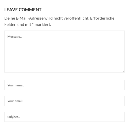
LEAVE COMMENT
Deine E-Mail-Adresse wird nicht veröffentlicht.
Erforderliche
Felder sind mit
*
markiert.