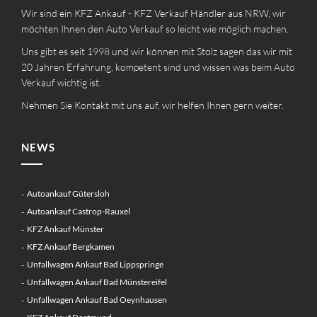
Wir sind ein KFZ Ankauf - KFZ Verkauf Händler aus NRW, wir
möchten Ihnen den Auto Verkauf so leicht wie möglich machen.
Uns gibt es seit 1998 und wir können mit Stolz sagen das wir mit
20 Jahren Erfahrung, kompetent sind und wissen was beim Auto
Verkauf wichtig ist.
Nehmen Sie Kontakt mit uns auf, wir helfen Ihnen gern weiter.
NEWS
Autoankauf Gütersloh
Autoankauf Castrop-Rauxel
KFZ Ankauf Münster
KFZ Ankauf Bergkamen
Unfallwagen Ankauf Bad Lippspringe
Unfallwagen Ankauf Bad Münstereifel
Unfallwagen Ankauf Bad Oeynhausen