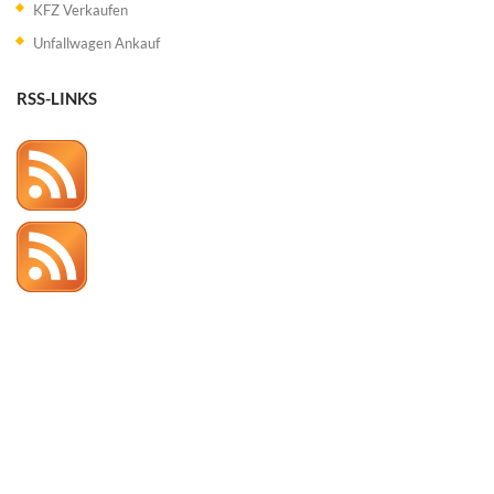
KFZ Verkaufen
Unfallwagen Ankauf
RSS-LINKS