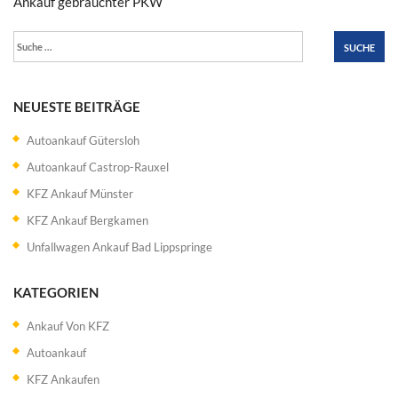
Ankauf gebrauchter PKW
Suche
nach:
NEUESTE BEITRÄGE
Autoankauf Gütersloh
Autoankauf Castrop-Rauxel
KFZ Ankauf Münster
KFZ Ankauf Bergkamen
Unfallwagen Ankauf Bad Lippspringe
KATEGORIEN
Ankauf Von KFZ
Autoankauf
KFZ Ankaufen