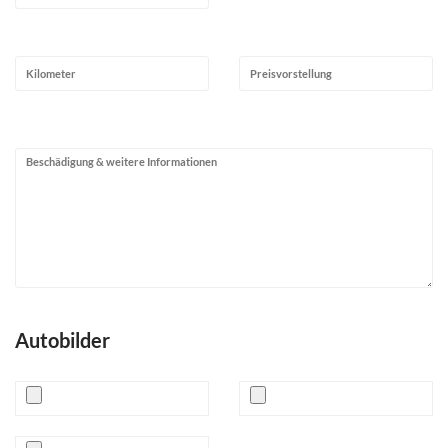
Autobilder