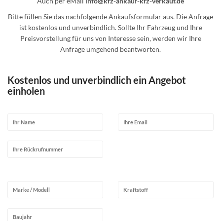
Auch per eMail
info@kfz-ankauf-kfz-verkauf.de
Bitte füllen Sie das nachfolgende Ankaufsformular aus. Die Anfrage
ist kostenlos und unverbindlich. Sollte Ihr Fahrzeug und Ihre
Preisvorstellung für uns von Interesse sein, werden wir Ihre
Anfrage umgehend beantworten.
Kostenlos und unverbindlich ein Angebot
einholen