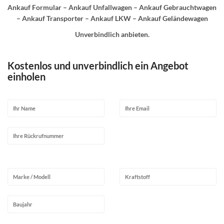
Ankauf Formular – Ankauf Unfallwagen – Ankauf Gebrauchtwagen
– Ankauf Transporter – Ankauf LKW – Ankauf Geländewagen
Unverbindlich anbieten.
Kostenlos und unverbindlich ein Angebot
einholen