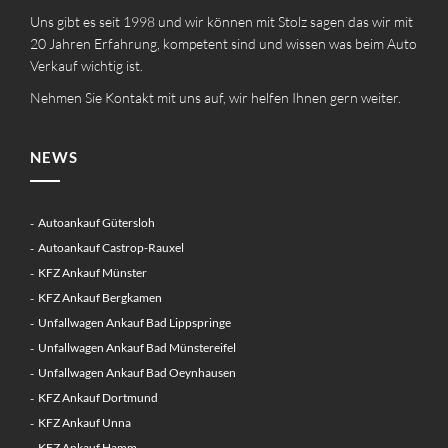
Uns gibt es seit 1998 und wir können mit Stolz sagen das wir mit
20 Jahren Erfahrung, kompetent sind und wissen was beim Auto
Verkauf wichtig ist.
Nehmen Sie Kontakt mit uns auf, wir helfen Ihnen gern weiter.
NEWS
Autoankauf Gütersloh
Autoankauf Castrop-Rauxel
KFZ Ankauf Münster
KFZ Ankauf Bergkamen
Unfallwagen Ankauf Bad Lippspringe
Unfallwagen Ankauf Bad Münstereifel
Unfallwagen Ankauf Bad Oeynhausen
KFZ Ankauf Dortmund
KFZ Ankauf Unna
KFZ Ankauf Hamm