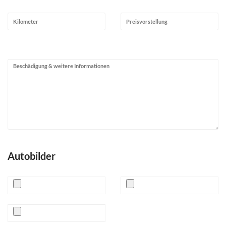
Autobilder