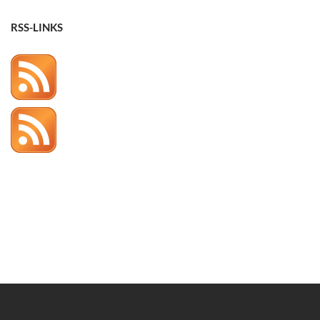
RSS-LINKS