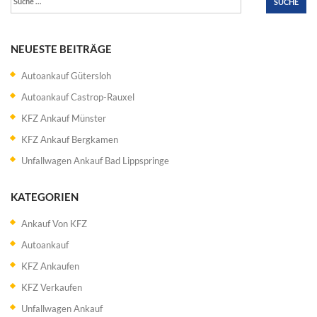
nach:
NEUESTE BEITRÄGE
Autoankauf Gütersloh
Autoankauf Castrop-Rauxel
KFZ Ankauf Münster
KFZ Ankauf Bergkamen
Unfallwagen Ankauf Bad Lippspringe
KATEGORIEN
Ankauf Von KFZ
Autoankauf
KFZ Ankaufen
KFZ Verkaufen
Unfallwagen Ankauf