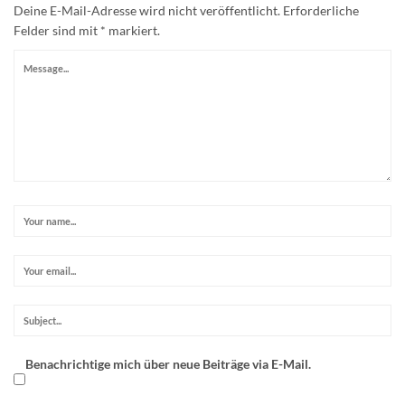
Deine E-Mail-Adresse wird nicht veröffentlicht.
Erforderliche
Felder sind mit
*
markiert.
Benachrichtige mich über neue Beiträge via E-Mail.