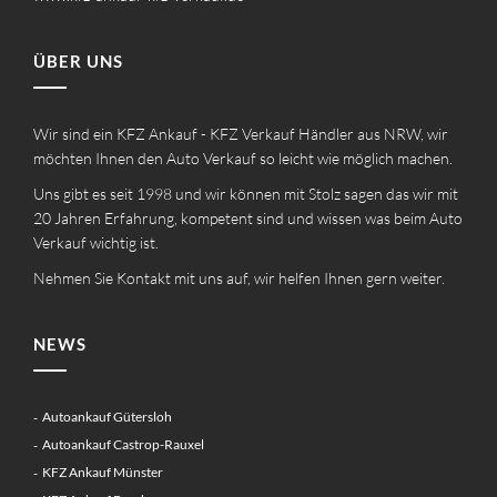
ÜBER UNS
Wir sind ein KFZ Ankauf - KFZ Verkauf Händler aus NRW, wir
möchten Ihnen den Auto Verkauf so leicht wie möglich machen.
Uns gibt es seit 1998 und wir können mit Stolz sagen das wir mit
20 Jahren Erfahrung, kompetent sind und wissen was beim Auto
Verkauf wichtig ist.
Nehmen Sie Kontakt mit uns auf, wir helfen Ihnen gern weiter.
NEWS
Autoankauf Gütersloh
Autoankauf Castrop-Rauxel
KFZ Ankauf Münster